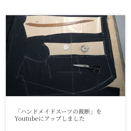
「ハンドメイドスーツの裁断」を
Youtubeにアップしました