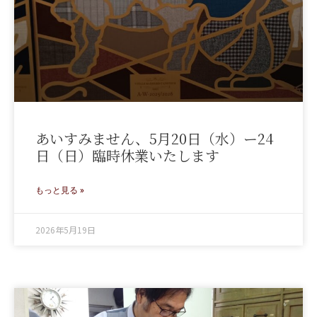
あいすみません、5月20日（水）ー24
日（日）臨時休業いたします
もっと見る »
2026年5月19日