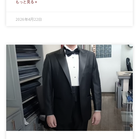
もっと見る »
2026年4月22日