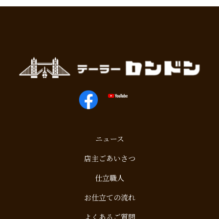
ニュース
店主ごあいさつ
仕立職人
お仕立ての流れ
よくあるご質問