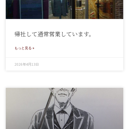
帰社して通常営業しています。
もっと見る »
2026年4月13日