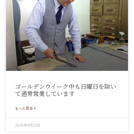
ゴールデンウイーク中も日曜日を除い
て通常営業しています
もっと見る »
2026年4月25日