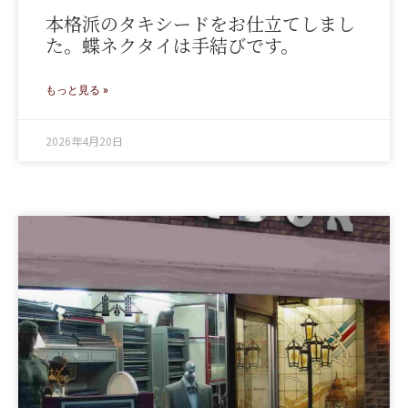
本格派のタキシードをお仕立てしまし
た。蝶ネクタイは手結びです。
もっと見る »
2026年4月20日