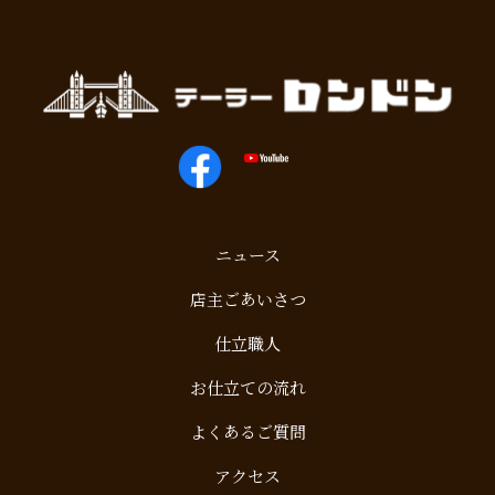
ニュース
店主ごあいさつ
仕立職人
お仕立ての流れ
よくあるご質問
アクセス